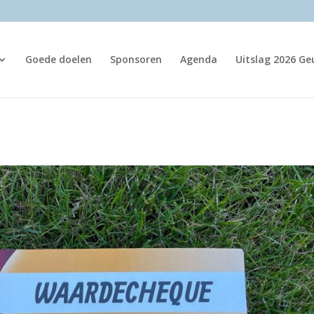
Goede doelen
Sponsoren
Agenda
Uitslag 2026 G