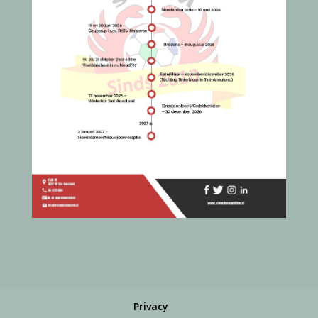
Privacy