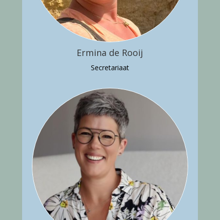
Ermina de Rooij
Secretariaat