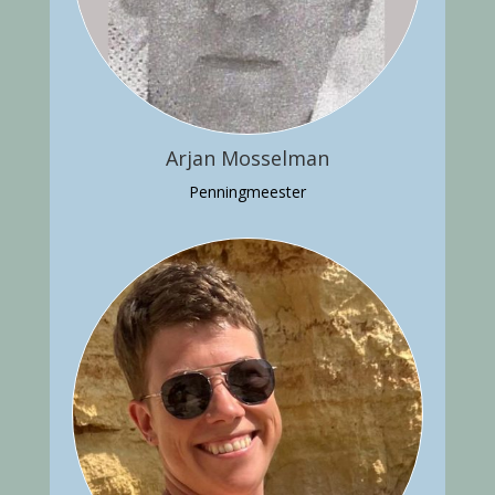
Arjan Mosselman
Penningmeester