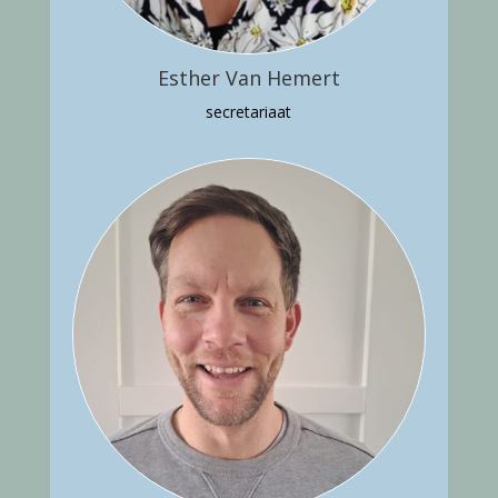
Esther Van Hemert
secretariaat