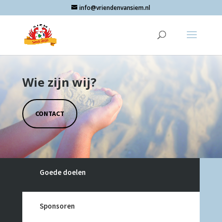
info@vriendenvansiem.nl
Wie zijn wij?
CONTACT
Goede doelen
Sponsoren