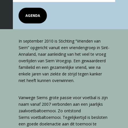
AGENDA
In september 2010 is Stichting “Vrienden van
Siem” opgericht vanuit een vriendengroep in Sint-
Annaland, naar aanleiding van het veel te vroeg
overlijden van Siem Vroegop. Een gewaardeerd
familielid en een gezamenlijke vriend, wie na
enkele jaren van ziekte de strijd tegen kanker
niet heeft kunnen overwinnen.
Vanwege Siems grote passie voor voetbal is zijn
naam vanaf 2007 verbonden aan een jaarlijks
zaalvoetbaltoernooi. Zo ontstond
Siems voetbaltoernooi. Tegelijkertijd is besloten
een goede doelenactie aan dit toernooi te