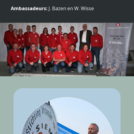
Ambassadeurs:
J. Bazen en W. Wisse