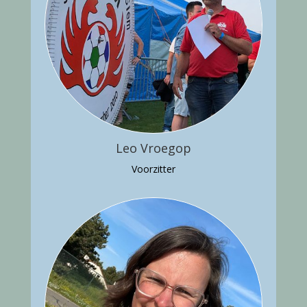
Leo Vroegop
Voorzitter