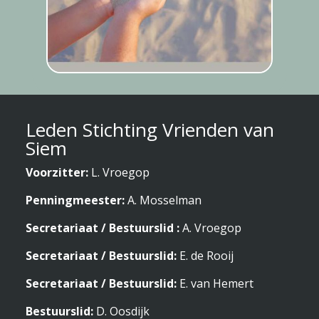
Leden Stichting Vrienden van
Siem
Voorzitter:
L. Vroegop
Penningmeester:
A. Mosselman
Secretariaat / Bestuurslid :
A. Vroegop
Secretariaat / Bestuurslid:
E. de Rooij
Secretariaat / Bestuurslid:
E. van Hemert
Bestuurslid:
D. Oosdijk