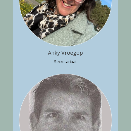
Anky Vroegop
Secretariaat