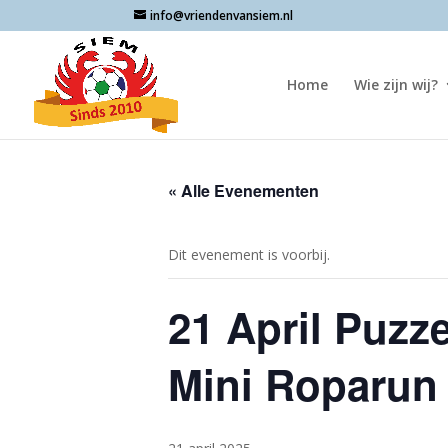
info@vriendenvansiem.nl
Home
Wie zijn wij?
« Alle Evenementen
Dit evenement is voorbij.
21 April Puzze
Mini Roparun