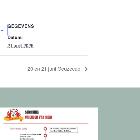
GEGEVENS
Datum:
21 april 2025
20 en 21 juni Geuzecup