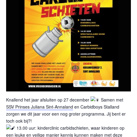
Knallend het jaar afsluiten op 27 december
Samen met
SSV Prinses Juliana Sint-Annaland
en Carbidboys Stalland
zorgen we dit jaar voor een nog groter programma. Jij bent er
toch ook bij?!
13.00 uur: kinderclinic carbidschieten, waar kinderen op
een leuke en veilige manier kennis kunnen maken met deze