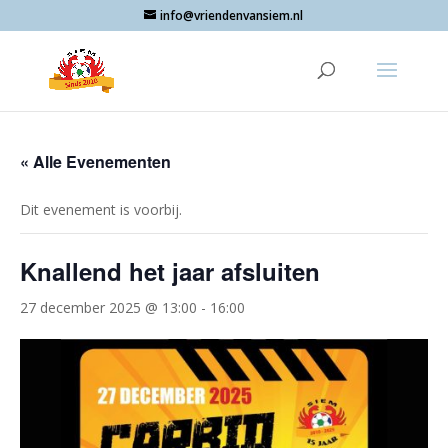
info@vriendenvansiem.nl
« Alle Evenementen
Dit evenement is voorbij.
Knallend het jaar afsluiten
27 december 2025 @ 13:00
-
16:00