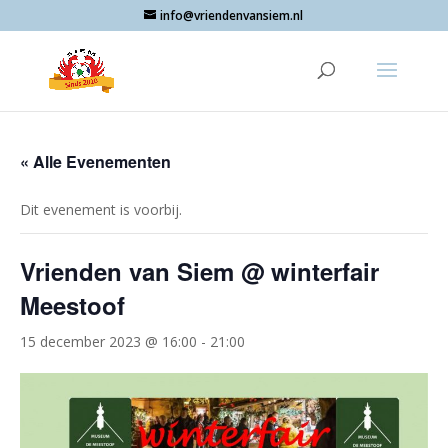
info@vriendenvansiem.nl
« Alle Evenementen
Dit evenement is voorbij.
Vrienden van Siem @ winterfair
Meestoof
15 december 2023 @ 16:00
-
21:00