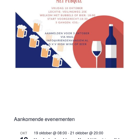
Aankomende evenementen
19 oktober @ 08:00
-
21 oktober @ 20:00
OKT