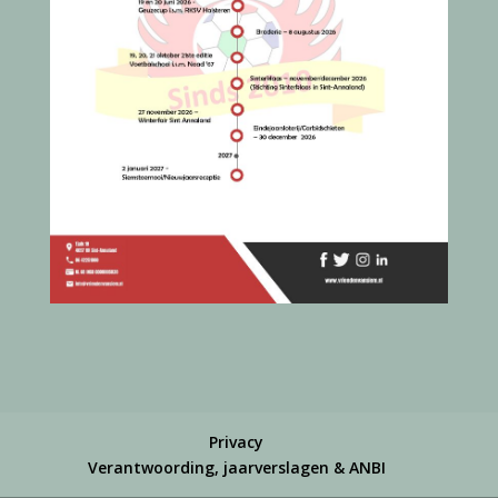
Privacy
Verantwoording, jaarverslagen & ANBI