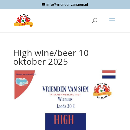
info@vriendenvansiem.nl
High wine/beer 10
oktober 2025