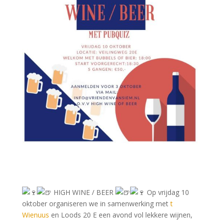
HIGH WINE / BEER
Op vrijdag 10
oktober organiseren we in samenwerking met
t
Wienuus
en Loods 20 E een avond vol lekkere wijnen,