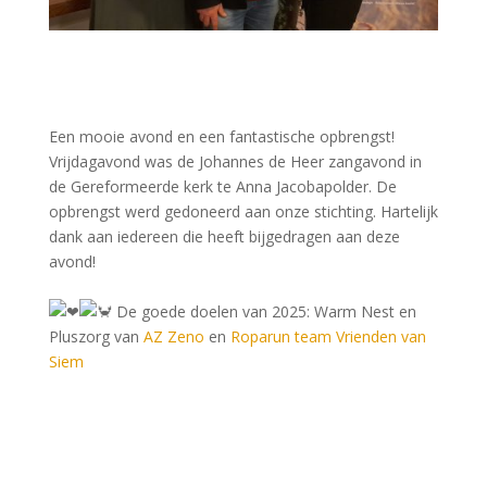
Een mooie avond en een fantastische opbrengst!
Vrijdagavond was de Johannes de Heer zangavond in
de Gereformeerde kerk te Anna Jacobapolder. De
opbrengst werd gedoneerd aan onze stichting. Hartelijk
dank aan iedereen die heeft bijgedragen aan deze
avond!
De goede doelen van 2025: Warm Nest en
Pluszorg van
AZ Zeno
en
Roparun team Vrienden van
Siem