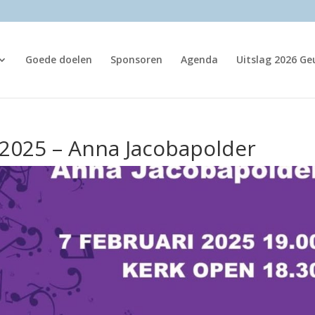
Goede doelen
Sponsoren
Agenda
Uitslag 2026 G
 2025 – Anna Jacobapolder