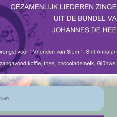
AVOND