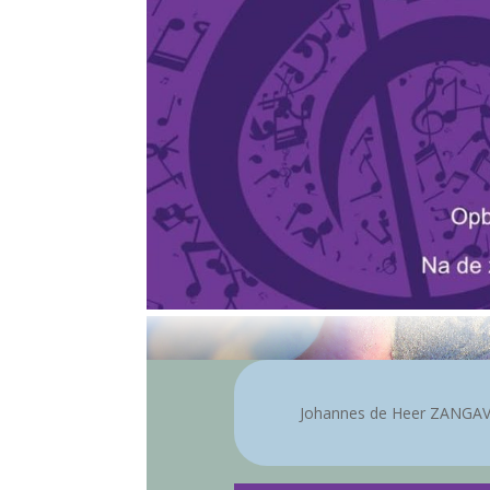
Johannes de Heer ZANG