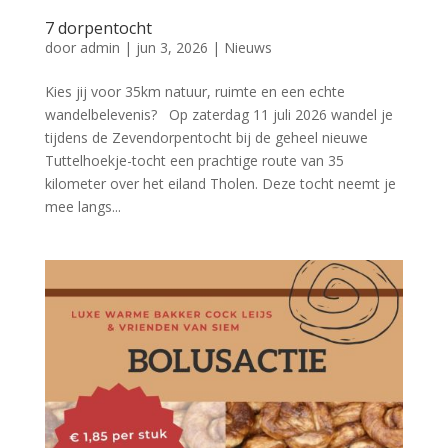
7 dorpentocht
door
admin
|
jun 3, 2026
|
Nieuws
Kies jij voor 35km natuur, ruimte en een echte
wandelbelevenis? Op zaterdag 11 juli 2026 wandel je
tijdens de Zevendorpentocht bij de geheel nieuwe
Tuttelhoekje-tocht een prachtige route van 35
kilometer over het eiland Tholen. Deze tocht neemt je
mee langs...