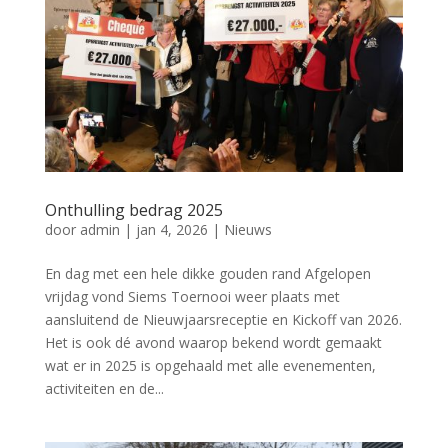
Onthulling bedrag 2025
door
admin
|
jan 4, 2026
|
Nieuws
En dag met een hele dikke gouden rand Afgelopen
vrijdag vond Siems Toernooi weer plaats met
aansluitend de Nieuwjaarsreceptie en Kickoff van 2026.
Het is ook dé avond waarop bekend wordt gemaakt
wat er in 2025 is opgehaald met alle evenementen,
activiteiten en de...