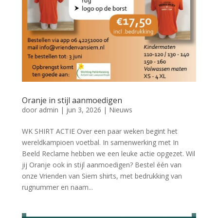
Oranje in stijl aanmoedigen
door
admin
|
jun 3, 2026
|
Nieuws
WK SHIRT ACTIE Over een paar weken begint het
wereldkampioen voetbal. In samenwerking met In
Beeld Reclame hebben we een leuke actie opgezet. Wil
jij Oranje ook in stijl aanmoedigen? Bestel één van
onze Vrienden van Siem shirts, met bedrukking van
rugnummer en naam...