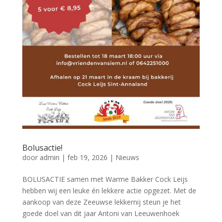
Bolusactie!
door
admin
|
feb 19, 2026
|
Nieuws
BOLUSACTIE samen met Warme Bakker Cock Leijs
hebben wij een leuke én lekkere actie opgezet. Met de
aankoop van deze Zeeuwse lekkernij steun je het
goede doel van dit jaar Antoni van Leeuwenhoek