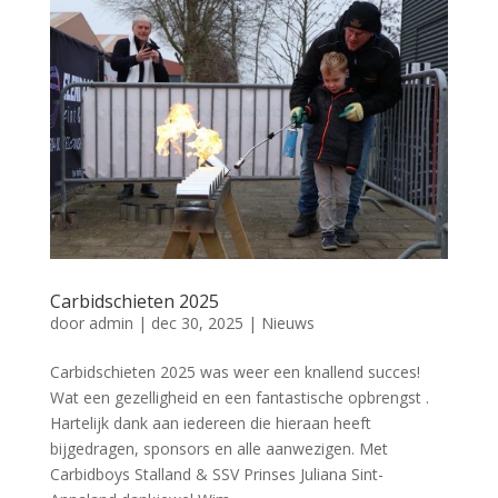
Carbidschieten 2025
door
admin
|
dec 30, 2025
|
Nieuws
Carbidschieten 2025 was weer een knallend succes!
Wat een gezelligheid en een fantastische opbrengst .
Hartelijk dank aan iedereen die hieraan heeft
bijgedragen, sponsors en alle aanwezigen. Met
Carbidboys Stalland & SSV Prinses Juliana Sint-