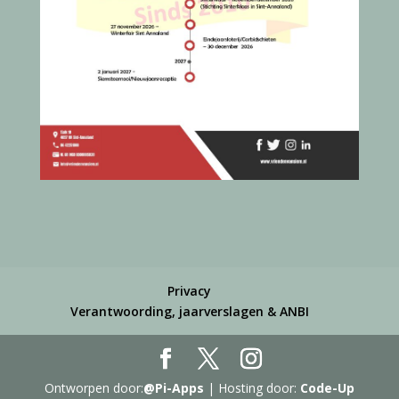
Privacy
Verantwoording, jaarverslagen & ANBI
Ontworpen door:
@Pi-Apps
| Hosting door:
Code-Up